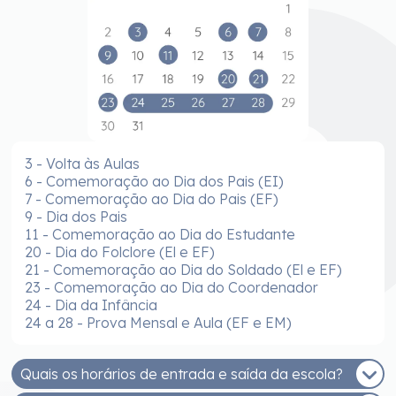
3 - Volta às Aulas
6 - Comemoração ao Dia dos Pais (EI)
7 - Comemoração ao Dia do Pais (EF)
9 - Dia dos Pais
11 - Comemoração ao Dia do Estudante
20 - Dia do Folclore (El e EF)
21 - Comemoração ao Dia do Soldado (El e EF)
23 - Comemoração ao Dia do Coordenador
24 - Dia da Infância
24 a 28 - Prova Mensal e Aula (EF e EM)
Quais os horários de entrada e saída da escola?