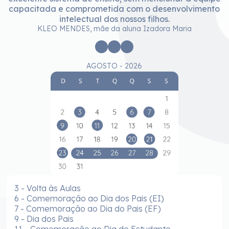
capacitada e comprometida com o desenvolvimento
intelectual dos nossos filhos.
KLEO MENDES, mãe da aluna Izadora Maria
AGOSTO - 2026
3 - Volta às Aulas
6 - Comemoração ao Dia dos Pais (EI)
7 - Comemoração ao Dia do Pais (EF)
9 - Dia dos Pais
11 - Comemoração ao Dia do Estudante