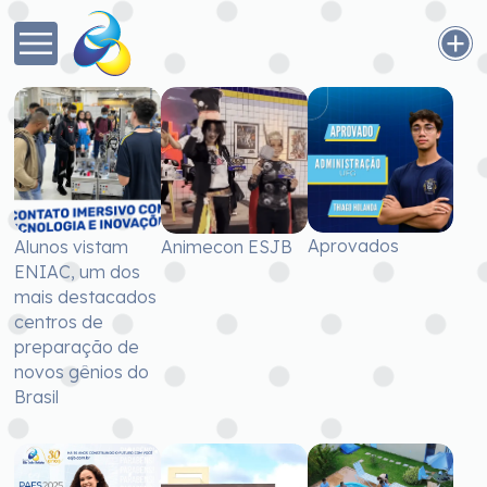
Aprovados
Alunos vistam
Animecon ESJB
ENIAC, um dos
mais destacados
centros de
preparação de
novos gênios do
Brasil