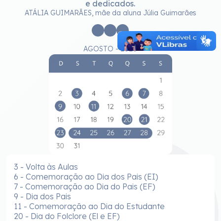
e dedicados.
ATÁLIA GUIMARÃES, mãe da aluna Júlia Guimarães
AGOSTO - 2026
3 - Volta às Aulas
6 - Comemoração ao Dia dos Pais (EI)
7 - Comemoração ao Dia do Pais (EF)
9 - Dia dos Pais
11 - Comemoração ao Dia do Estudante
20 - Dia do Folclore (El e EF)