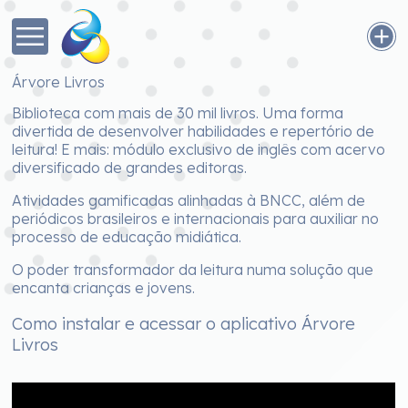
Árvore Livros
Biblioteca com mais de 30 mil livros. Uma forma
divertida de desenvolver habilidades e repertório de
leitura! E mais: módulo exclusivo de inglês com acervo
diversificado de grandes editoras.
Atividades gamificadas alinhadas à BNCC, além de
periódicos brasileiros e internacionais para auxiliar no
processo de educação midiática.
O poder transformador da leitura numa solução que
encanta crianças e jovens.
Como instalar e acessar o aplicativo Árvore
Livros