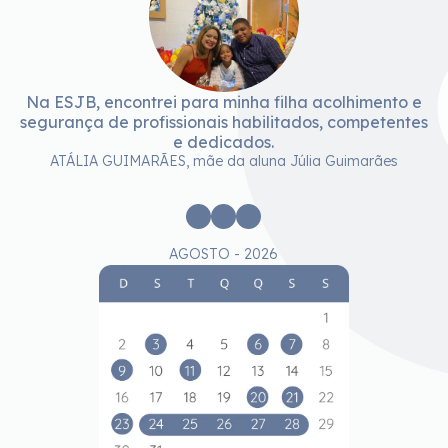
Na ESJB, encontrei para minha filha acolhimento e
segurança de profissionais habilitados, competentes
e dedicados.
ATÁLIA GUIMARÃES, mãe da aluna Júlia Guimarães
AGOSTO - 2026